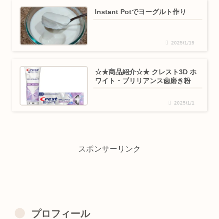
Instant Potでヨーグルト作り
2025/1/19
☆★商品紹介☆★ クレスト3D ホ
ワイト・ブリリアンス歯磨き粉
2025/1/1
スポンサーリンク
プロフィール