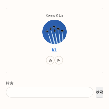
Kenny＆Liz
KL
検索
検索