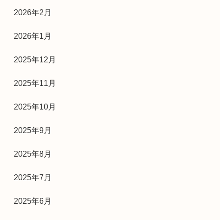
2026年2月
2026年1月
2025年12月
2025年11月
2025年10月
2025年9月
2025年8月
2025年7月
2025年6月