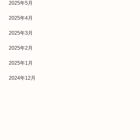
2025年5月
2025年4月
2025年3月
2025年2月
2025年1月
2024年12月