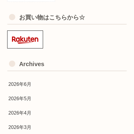
お買い物はこちらから☆
Archives
2026年6月
2026年5月
2026年4月
2026年3月