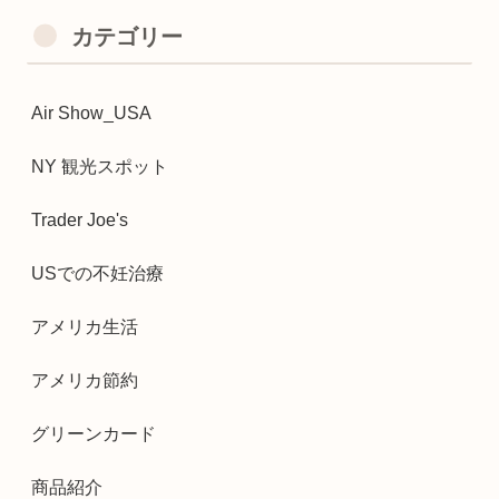
カテゴリー
Air Show_USA
NY 観光スポット
Trader Joe's
USでの不妊治療
アメリカ生活
アメリカ節約
グリーンカード
商品紹介