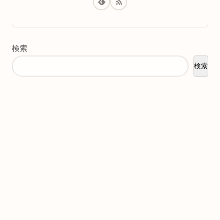
検索
検索