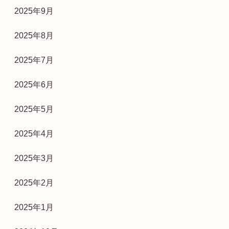
2025年9月
2025年8月
2025年7月
2025年6月
2025年5月
2025年4月
2025年3月
2025年2月
2025年1月