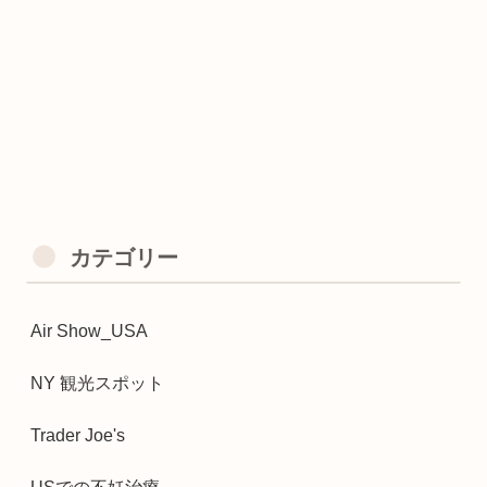
カテゴリー
Air Show_USA
NY 観光スポット
Trader Joe's