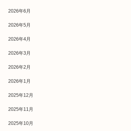
2026年6月
2026年5月
2026年4月
2026年3月
2026年2月
2026年1月
2025年12月
2025年11月
2025年10月