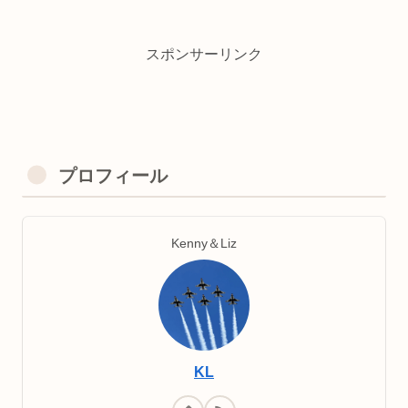
スポンサーリンク
プロフィール
Kenny＆Liz
KL