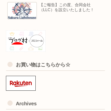
【ご報告】この度、合同会社
（LLC）を設立いたしました！
お買い物はこちらから☆
Archives