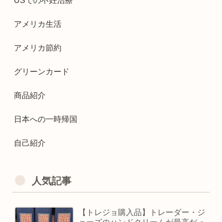
USでの不妊治療
アメリカ生活
アメリカ節約
グリーンカード
商品紹介
日本への一時帰国
自己紹介
人気記事
【トレジョ購入品】トレーダー・ジ