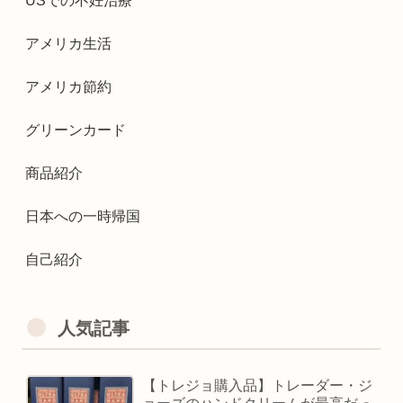
USでの不妊治療
アメリカ生活
アメリカ節約
グリーンカード
商品紹介
日本への一時帰国
自己紹介
人気記事
【トレジョ購入品】トレーダー・ジ