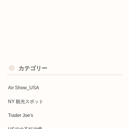
カテゴリー
Air Show_USA
NY 観光スポット
Trader Joe's