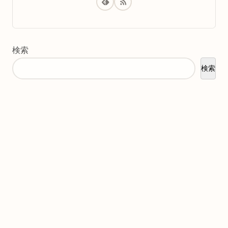
検索
検索