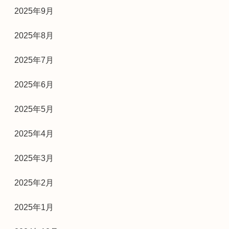
2025年9月
2025年8月
2025年7月
2025年6月
2025年5月
2025年4月
2025年3月
2025年2月
2025年1月