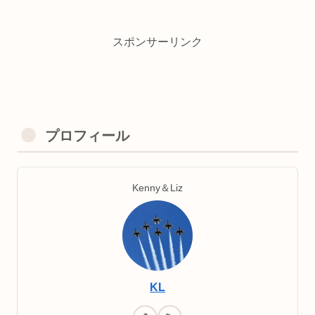
スポンサーリンク
プロフィール
Kenny＆Liz
KL