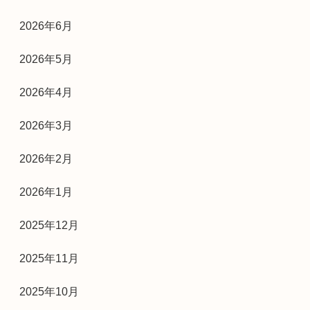
2026年6月
2026年5月
2026年4月
2026年3月
2026年2月
2026年1月
2025年12月
2025年11月
2025年10月