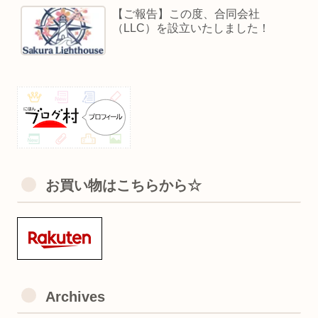
【ご報告】この度、合同会社
（LLC）を設立いたしました！
お買い物はこちらから☆
Archives