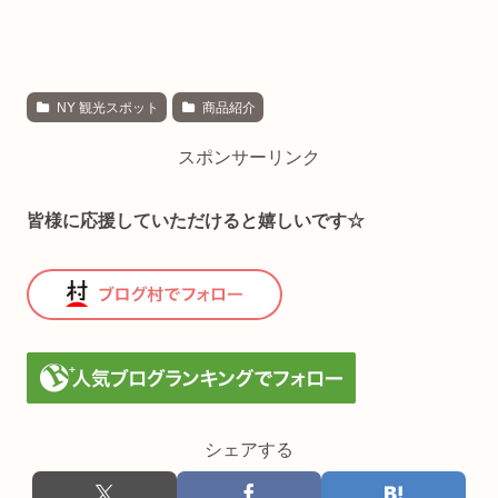
NY 観光スポット
商品紹介
スポンサーリンク
皆様に応援していただけると嬉しいです☆
シェアする