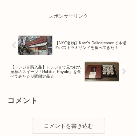
スポンサーリンク
【NYC名物】Katz’s Delicatessenで本場
のパストラミサンドを食べてきた！
【トレジョ購入品】トレジョで見つけた
至福のスイーツ「Rabitos Royale」を食
べてみた☆期間限定品☆
コメント
コメントを書き込む