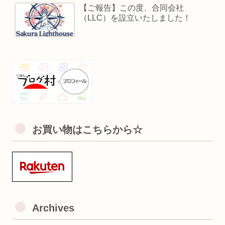
【ご報告】この度、合同会社
（LLC）を設立いたしました！
お買い物はこちらから☆
Archives