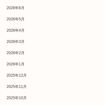
2026年6月
2026年5月
2026年4月
2026年3月
2026年2月
2026年1月
2025年12月
2025年11月
2025年10月