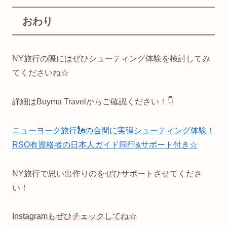
おわり
NY旅行の際にはぜひシューティング体験を検討してみ
てくださいね☆
詳細はBuyma Travelからご確認ください！👇
ニューヨーク旅行🗽の合間に実弾シューティング体験！
RSO有資格者の日本人ガイド同行&サポート付き☆
NY旅行で思い出作りのをぜひサポートさせてくださ
い！
Instagramもぜひチェックしてね☆