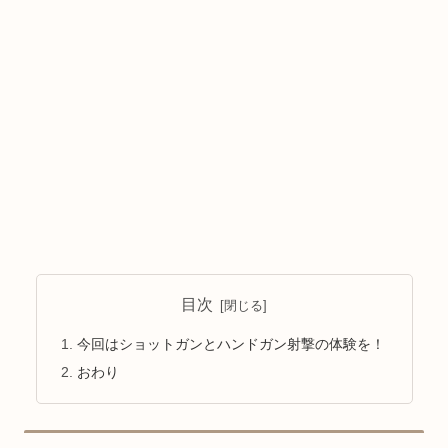
目次
今回はショットガンとハンドガン射撃の体験を！
おわり