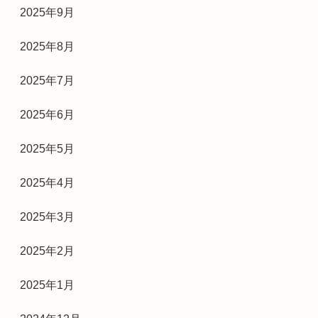
2025年9月
2025年8月
2025年7月
2025年6月
2025年5月
2025年4月
2025年3月
2025年2月
2025年1月