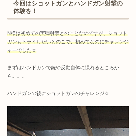
今回はショットガンとハンドガン射撃の
体験を！
N様は初めての実弾射撃とのことなのですが、ショット
ガンもトライしたいとのこで、初めてなのにチャレンジ
ャーでした☆
まずはハンドガンで銃や反動自体に慣れるところか
ら。。。
ハンドガンの後にショットガンのチャレンジ☆