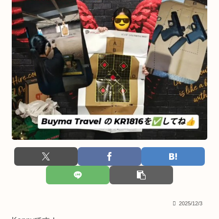
2025/12/3