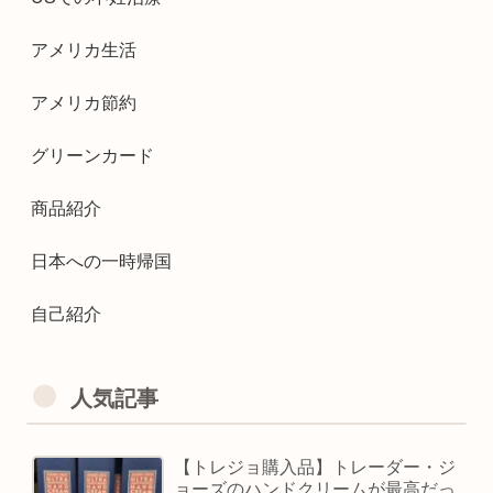
アメリカ生活
アメリカ節約
グリーンカード
商品紹介
日本への一時帰国
自己紹介
人気記事
【トレジョ購入品】トレーダー・ジ
ョーズのハンドクリームが最高だっ