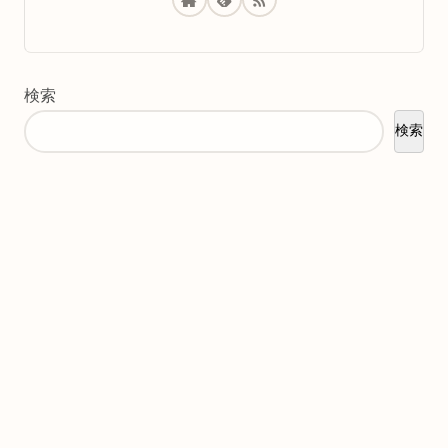
検索
検索