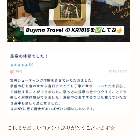
これまた嬉しいコメントありがとうございます☆