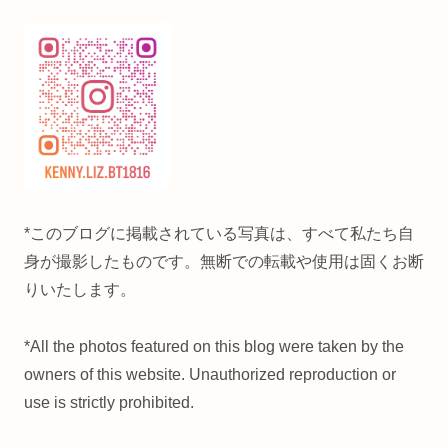
*このブログに掲載されている写真は、すべて私たち自
身が撮影したものです。無断での転載や使用は固くお断
りいたします。
*All the photos featured on this blog were taken by the
owners of this website. Unauthorized reproduction or
use is strictly prohibited.