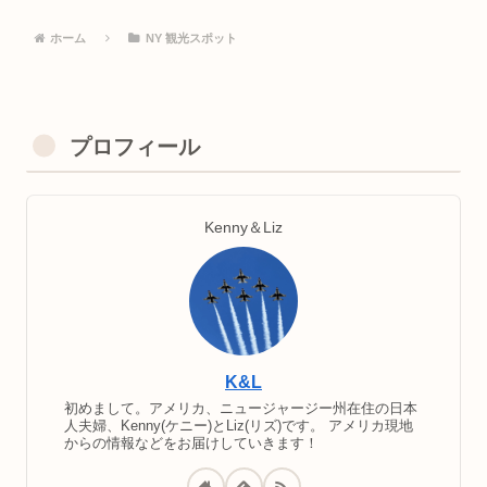
ホーム
NY 観光スポット
プロフィール
Kenny＆Liz
K&L
初めまして。アメリカ、ニュージャージー州在住の日本
人夫婦、Kenny(ケニー)とLiz(リズ)です。 アメリカ現地
からの情報などをお届けしていきます！