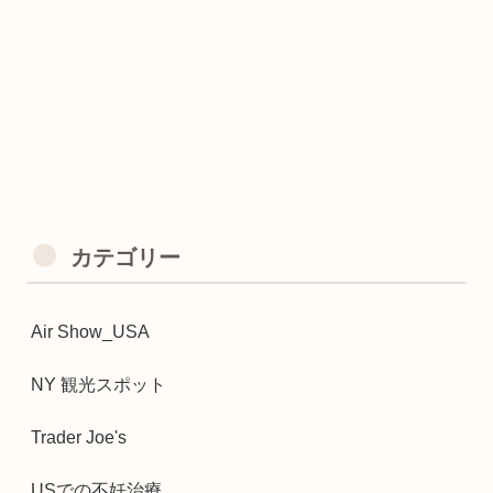
カテゴリー
Air Show_USA
NY 観光スポット
Trader Joe's
USでの不妊治療