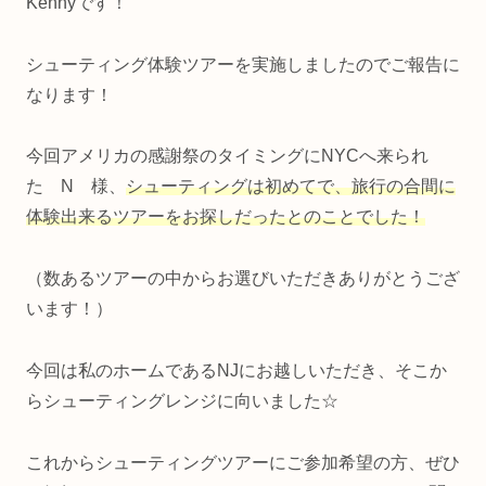
Kennyです！
シューティング体験ツアーを実施しましたのでご報告に
なります！
今回アメリカの感謝祭のタイミングにNYCへ来られ
た N 様、
シューティングは初めてで、旅行の合間に
体験出来るツアーをお探しだったとのことでした！
（数あるツアーの中からお選びいただきありがとうござ
います！）
今回は私のホームであるNJにお越しいただき、そこか
らシューティングレンジに向いました☆
これからシューティングツアーにご参加希望の方、ぜひ