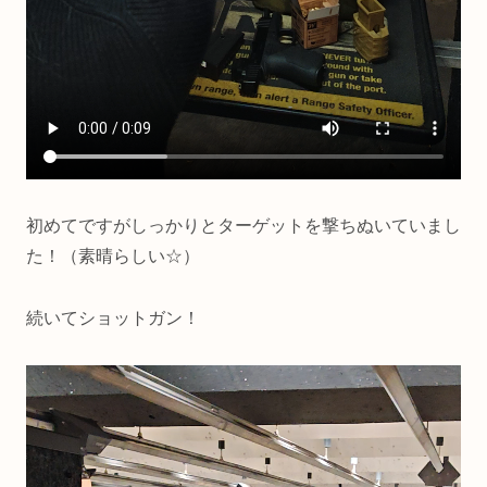
初めてですがしっかりとターゲットを撃ちぬいていまし
た！（素晴らしい☆）
続いてショットガン！