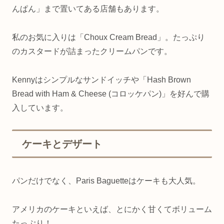
んぱん」まで置いてある店舗もあります。
私のお気に入りは「Choux Cream Bread」。たっぷり
のカスタードが詰まったクリームパンです。
Kennyはシンプルなサンドイッチや「Hash Brown
Bread with Ham & Cheese (コロッケパン)」を好んで購
入しています。
ケーキとデザート
パンだけでなく、Paris Baguetteはケーキも大人気。
アメリカのケーキといえば、とにかく甘くてボリューム
たっぷり！