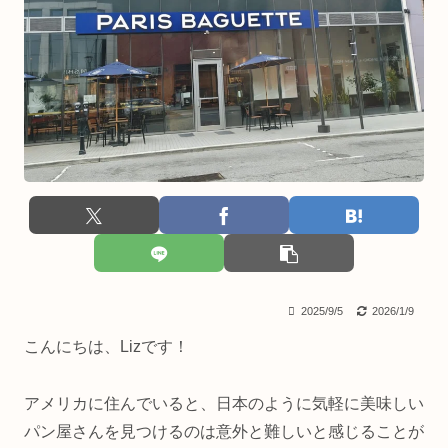
2025/9/5
2026/1/9
こんにちは、Lizです！
アメリカに住んでいると、日本のように気軽に美味しい
パン屋さんを見つけるのは意外と難しいと感じることが