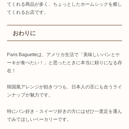
てくれる商品が多く、ちょっとしたホームシックを癒し
てくれるお店です。
おわりに
Paris Baguetteは、アメリカ生活で「美味しいパンとケ
ーキが食べたい！」と思ったときに本当に頼りになる存
在！
韓国風アレンジが効きつつも、日本人の舌にも合うライ
ンナップが魅力です。
特にパン好き・スイーツ好きの方にはぜひ一度足を運ん
でみてほしいベーカリーです。