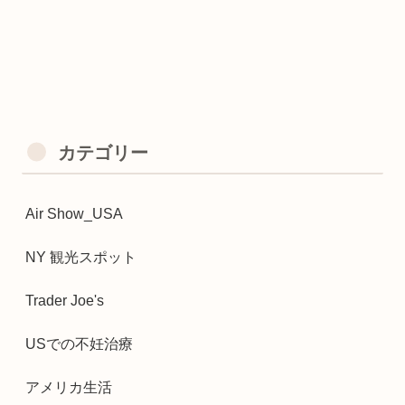
カテゴリー
Air Show_USA
NY 観光スポット
Trader Joe's
USでの不妊治療
アメリカ生活