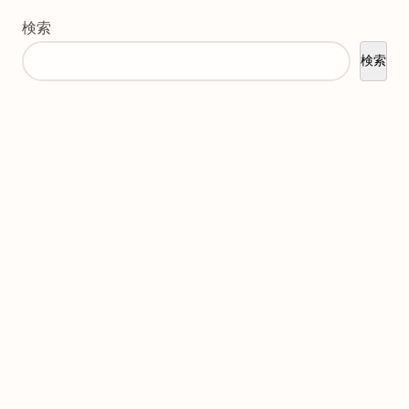
検索
検索