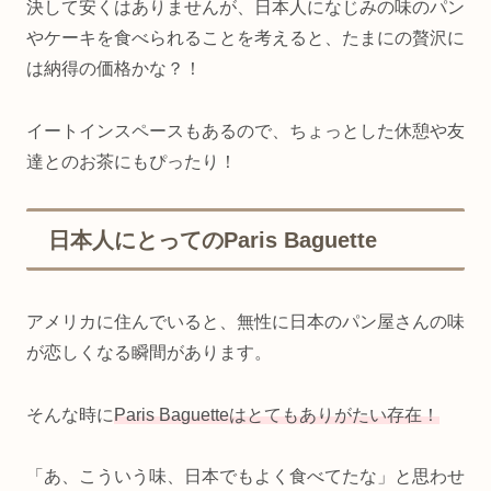
決して安くはありませんが、日本人になじみの味のパン
やケーキを食べられることを考えると、たまにの贅沢に
は納得の価格かな？！
イートインスペースもあるので、ちょっとした休憩や友
達とのお茶にもぴったり！
日本人にとってのParis Baguette
アメリカに住んでいると、無性に日本のパン屋さんの味
が恋しくなる瞬間があります。
そんな時に
Paris Baguetteはとてもありがたい存在！
「あ、こういう味、日本でもよく食べてたな」と思わせ