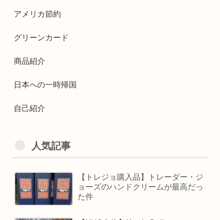
アメリカ節約
グリーンカード
商品紹介
日本への一時帰国
自己紹介
人気記事
【トレジョ購入品】トレーダー・ジ
ョーズのハンドクリームが最高だっ
た件