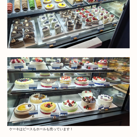
ケーキはピースもホールも売っています！