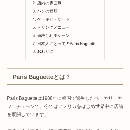
店内の雰囲気
パンの種類
ケーキとデザート
ドリンクメニュー
値段と利用シーン
日本人にとってのParis Baguette
おわりに
Paris Baguetteとは？
Paris Baguetteは1988年に韓国で誕生したベーカリーカ
フェチェーンで、今ではアメリカをはじめ世界中に店舗
を展開しています。