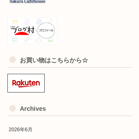
お買い物はこちらから☆
Archives
2026年6月