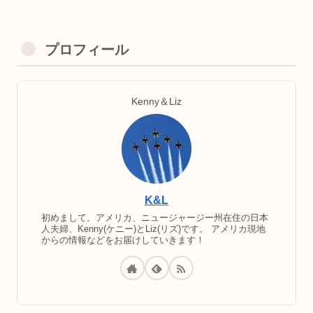
プロフィール
Kenny＆Liz
K&L
初めまして。アメリカ、ニュージャージー州在住の日本
人夫婦、Kenny(ケニー)とLiz(リズ)です。 アメリカ現地
からの情報などをお届けしていきます！