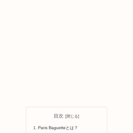
目次
Paris Baguetteとは？