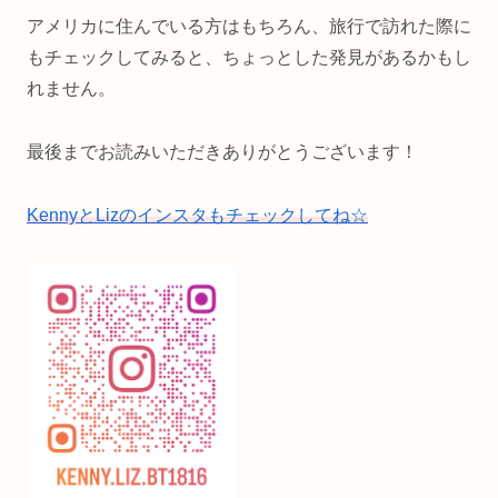
アメリカに住んでいる方はもちろん、旅行で訪れた際に
もチェックしてみると、ちょっとした発見があるかもし
れません。
最後までお読みいただきありがとうございます！
KennyとLizのインスタもチェックしてね☆