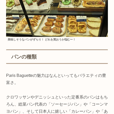
美味しそうなパンがずらり！ どれを買おうか悩むー！
パンの種類
Paris Baguetteの魅力はなんといってもバラエティの豊
富さ。
クロワッサンやデニッシュといった定番系のパンはもち
ろん、総菜パン代表の「ソーセージパン」や「コーンマ
ヨパン」、そして日本人に嬉しい「カレーパン」や「あ