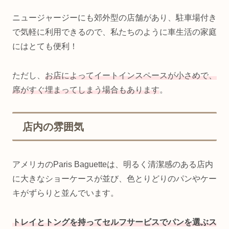
ニュージャージーにも郊外型の店舗があり、駐車場付き
で気軽に利用できるので、私たちのように車生活の家庭
にはとても便利！
ただし、
お店によってイートインスペースが小さめで、
席がすぐ埋まってしまう場合もあります
。
店内の雰囲気
アメリカのParis Baguetteは、明るく清潔感のある店内
に大きなショーケースが並び、色とりどりのパンやケー
キがずらりと並んでいます。
トレイとトングを持ってセルフサービスでパンを選ぶス