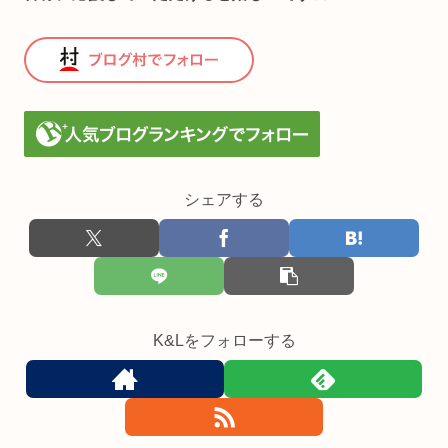
シェアする
K&Lをフォローする