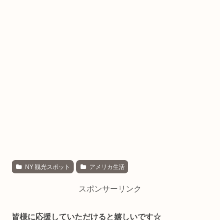
NY 観光スポット
アメリカ生活
スポンサーリンク
皆様に応援していただけると嬉しいです☆