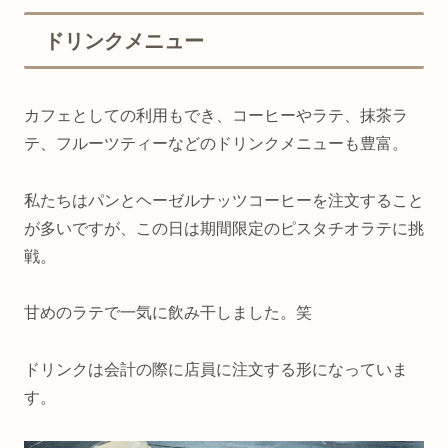
ドリンクメニュー
カフェとしての利用もでき、コーヒーやラテ、抹茶ラ
テ、フルーツティーなどのドリンクメニューも豊富。
私たちはパンとヘーゼルナッツコーヒーを注文すること
が多いですが、この日は期間限定のピスタチオラテに挑
戦。
甘めのラテで一気に飲み干しました。笑
ドリンクは会計の際に店員に注文する形になっていま
す。