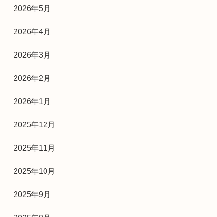
2026年5月
2026年4月
2026年3月
2026年2月
2026年1月
2025年12月
2025年11月
2025年10月
2025年9月