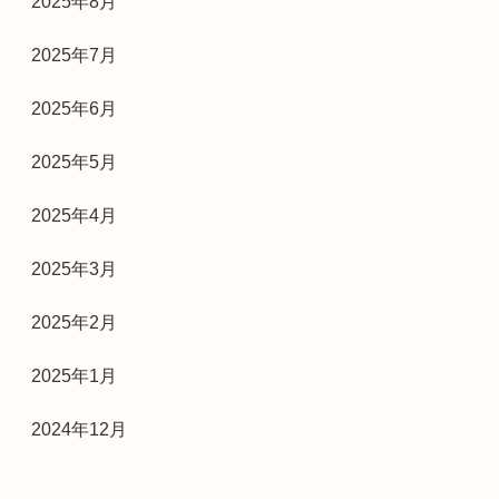
2025年8月
2025年7月
2025年6月
2025年5月
2025年4月
2025年3月
2025年2月
2025年1月
2024年12月