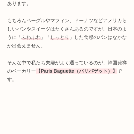
あります。
もちろんベーグルやマフィン、ドーナツなどアメリカら
しいパンやスイーツはたくさんあるのですが、日本のよ
うに「
ふわふわ
」「
しっとり
」した食感のパンはなかな
か出会えません。
そんな中で私たち夫婦がよく通っているのが、韓国発祥
のベーカリー
【Paris Baguette（パリバゲット）】
で
す。