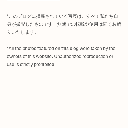
*このブログに掲載されている写真は、すべて私たち自
身が撮影したものです。無断での転載や使用は固くお断
りいたします。
*All the photos featured on this blog were taken by the
owners of this website. Unauthorized reproduction or
use is strictly prohibited.