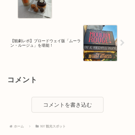
【観劇レポ】ブロードウェイ版「ムーラ
ン・ルージュ」を堪能！
コメント
コメントを書き込む
ホーム
NY 観光スポット