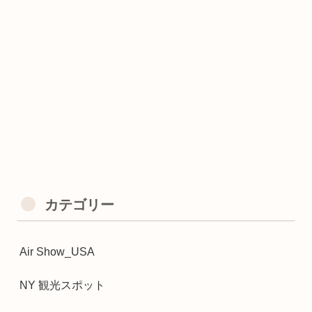
カテゴリー
Air Show_USA
NY 観光スポット