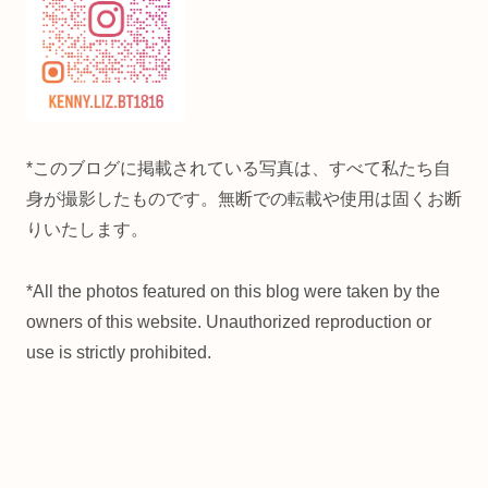
*このブログに掲載されている写真は、すべて私たち自
身が撮影したものです。無断での転載や使用は固くお断
りいたします。
*All the photos featured on this blog were taken by the
owners of this website. Unauthorized reproduction or
use is strictly prohibited.