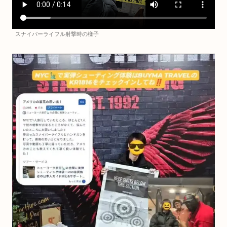
スナイパーライフル射撃時の様子