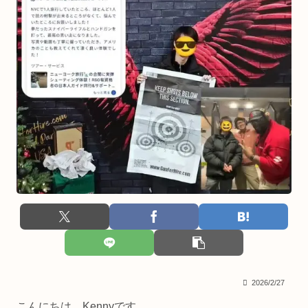
2026/2/27
こんにちは、Kennyです