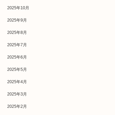
2025年10月
2025年9月
2025年8月
2025年7月
2025年6月
2025年5月
2025年4月
2025年3月
2025年2月