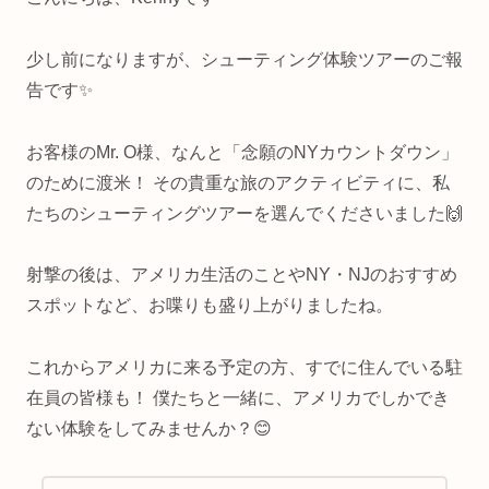
少し前になりますが、シューティング体験ツアーのご報
告です✨
お客様のMr. O様、なんと「念願のNYカウントダウン」
のために渡米！ その貴重な旅のアクティビティに、私
たちのシューティングツアーを選んでくださいました🙌
射撃の後は、アメリカ生活のことやNY・NJのおすすめ
スポットなど、お喋りも盛り上がりましたね。
これからアメリカに来る予定の方、すでに住んでいる駐
在員の皆様も！ 僕たちと一緒に、アメリカでしかでき
ない体験をしてみませんか？😊