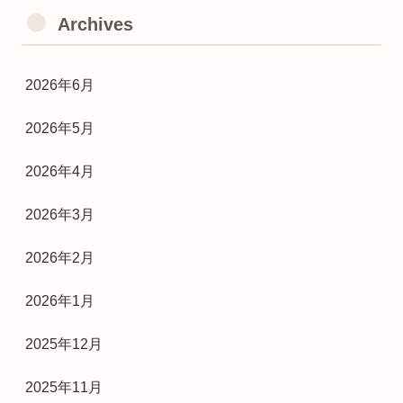
Archives
2026年6月
2026年5月
2026年4月
2026年3月
2026年2月
2026年1月
2025年12月
2025年11月