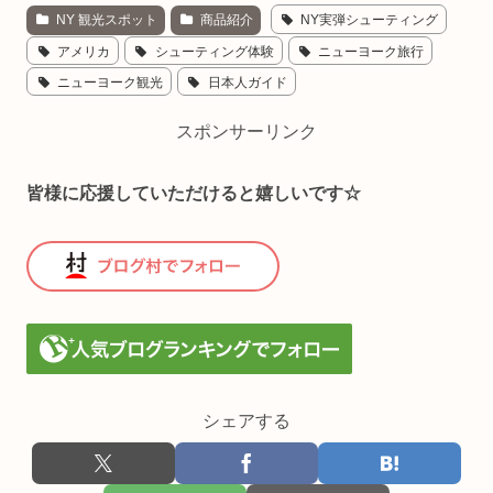
NY 観光スポット
商品紹介
NY実弾シューティング
アメリカ
シューティング体験
ニューヨーク旅行
ニューヨーク観光
日本人ガイド
スポンサーリンク
皆様に応援していただけると嬉しいです☆
シェアする