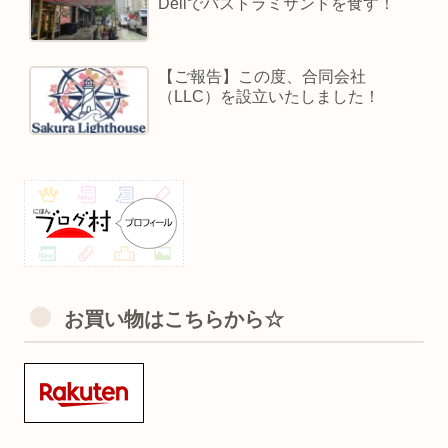
Deliでパストラミサンドを食す！
【ご報告】この度、合同会社
（LLC）を設立いたしました！
お買い物はこちらから☆