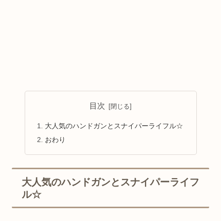
目次
大人気のハンドガンとスナイパーライフル☆
おわり
大人気のハンドガンとスナイパーライフ
ル☆