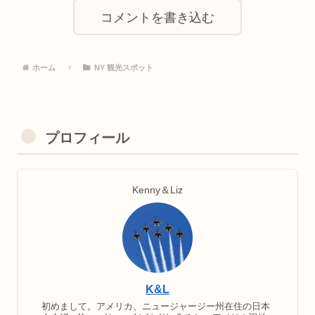
コメントを書き込む
ホーム
NY 観光スポット
プロフィール
Kenny＆Liz
K&L
初めまして。アメリカ、ニュージャージー州在住の日本