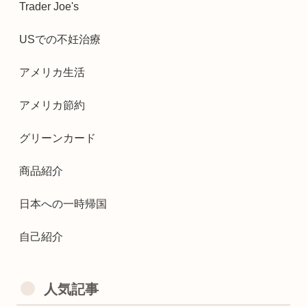
Trader Joe's
USでの不妊治療
アメリカ生活
アメリカ節約
グリーンカード
商品紹介
日本への一時帰国
自己紹介
人気記事