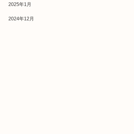
2025年1月
2024年12月