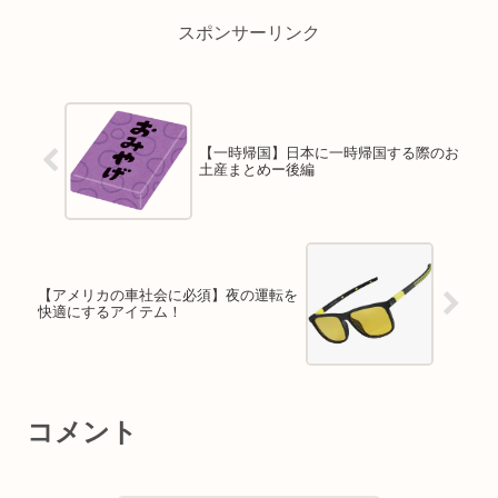
スポンサーリンク
【一時帰国】日本に一時帰国する際のお
土産まとめー後編
【アメリカの車社会に必須】夜の運転を
快適にするアイテム！
コメント