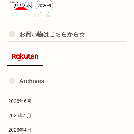
お買い物はこちらから☆
Archives
2026年6月
2026年5月
2026年4月