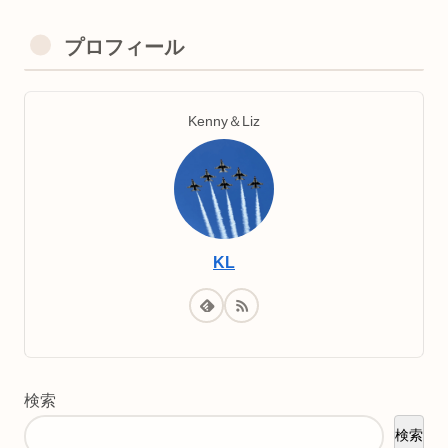
プロフィール
Kenny＆Liz
KL
検索
検索