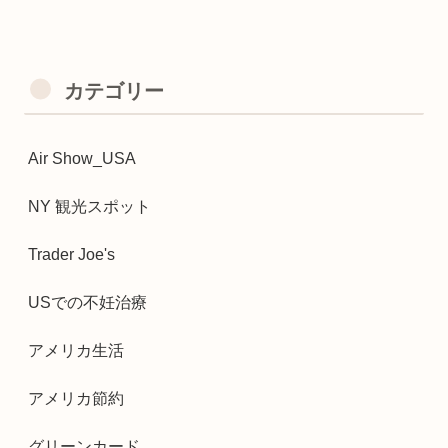
カテゴリー
Air Show_USA
NY 観光スポット
Trader Joe's
USでの不妊治療
アメリカ生活
アメリカ節約
グリーンカード