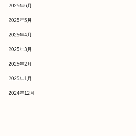
2025年6月
2025年5月
2025年4月
2025年3月
2025年2月
2025年1月
2024年12月