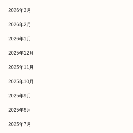
2026年3月
2026年2月
2026年1月
2025年12月
2025年11月
2025年10月
2025年9月
2025年8月
2025年7月