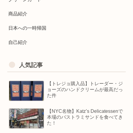
商品紹介
日本への一時帰国
自己紹介
人気記事
【トレジョ購入品】トレーダー・ジ
ョーズのハンドクリームが最高だっ
た件
【NYC名物】Katz’s Delicatessenで
本場のパストラミサンドを食べてき
た！