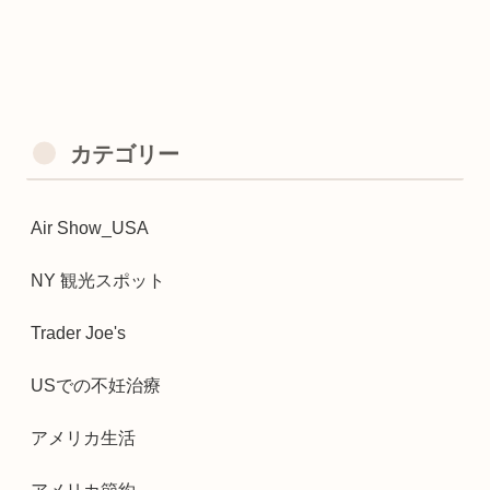
カテゴリー
Air Show_USA
NY 観光スポット
Trader Joe's
USでの不妊治療
アメリカ生活