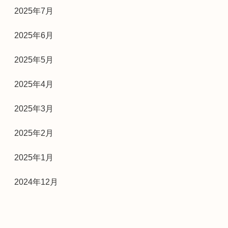
2025年7月
2025年6月
2025年5月
2025年4月
2025年3月
2025年2月
2025年1月
2024年12月