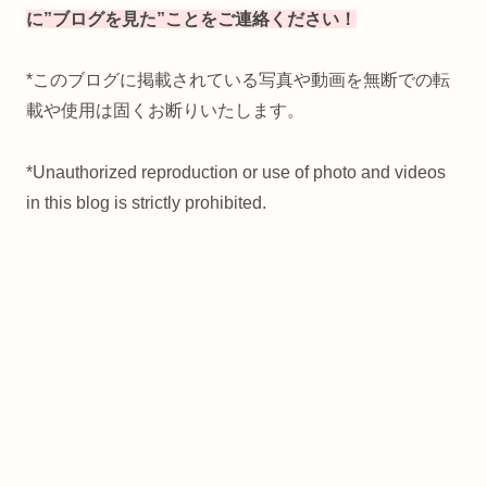
に”ブログを見た”ことをご連絡ください！
*このブログに掲載されている写真や動画を無断での転
載や使用は固くお断りいたします。
*Unauthorized reproduction or use of photo and videos
in this blog is strictly prohibited.