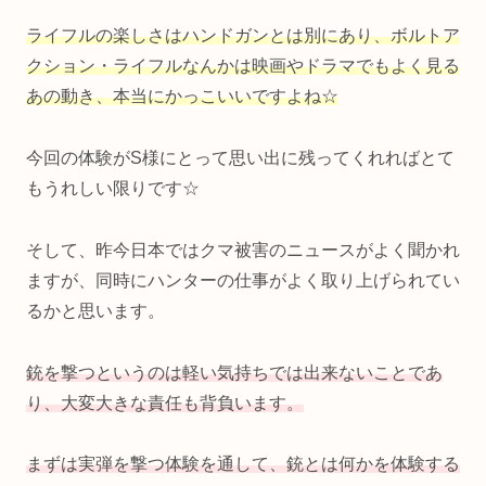
ライフルの楽しさはハンドガンとは別にあり、ボルトア
クション・ライフルなんかは映画やドラマでもよく見る
あの動き、本当にかっこいいですよね☆
今回の体験がS様にとって思い出に残ってくれればとて
もうれしい限りです☆
そして、昨今日本ではクマ被害のニュースがよく聞かれ
ますが、同時にハンターの仕事がよく取り上げられてい
るかと思います。
銃を撃つというのは軽い気持ちでは出来ないことであ
り、大変大きな責任も背負います。
まずは実弾を撃つ体験を通して、銃とは何かを体験する