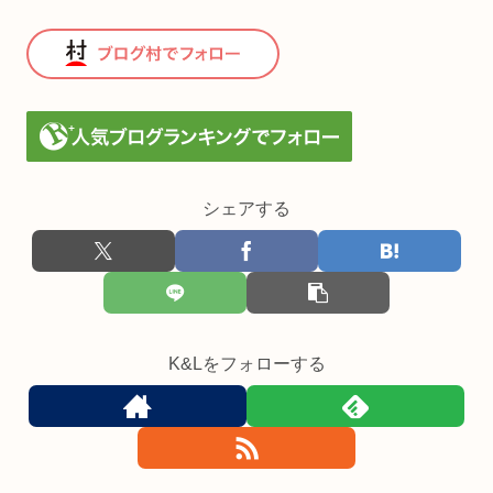
シェアする
K&Lをフォローする