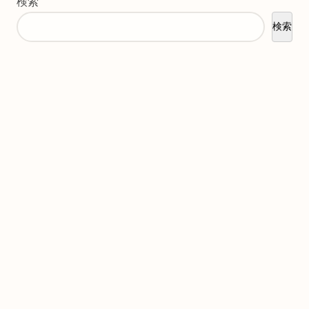
検索
検索