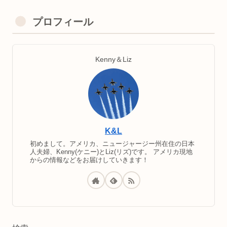
プロフィール
Kenny＆Liz
K&L
初めまして。アメリカ、ニュージャージー州在住の日本
人夫婦、Kenny(ケニー)とLiz(リズ)です。 アメリカ現地
からの情報などをお届けしていきます！