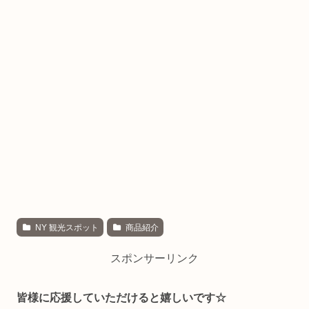
NY 観光スポット
商品紹介
スポンサーリンク
皆様に応援していただけると嬉しいです☆