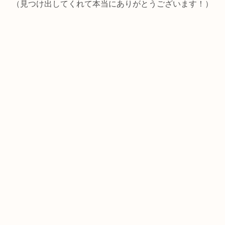
（見つけ出してくれて本当にありがとうございます！）