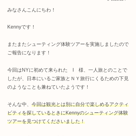
みなさんこんにちわ！
Kennyです！
またまたシューティング体験ツアーを実施しましたので
ご報告になります！
今回はNYに初めて来られた I 様、一人旅とのことで
したが、日本にいるご家族とＮＹ旅行にくるための下見
のようなことも兼ねていたようです！
そんな中、
今回は観光とは別に自分で楽しめるアクティ
ビティを探しているときにKennyのシューティング体験
ツアーを見つけてくださいました！