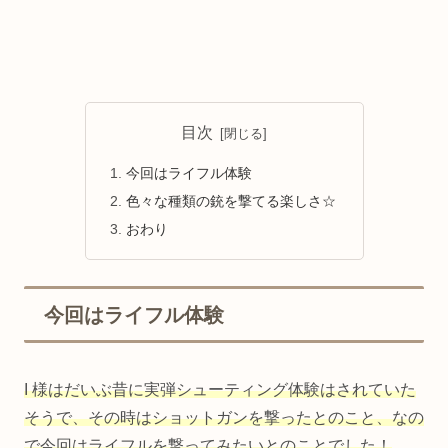
目次
今回はライフル体験
色々な種類の銃を撃てる楽しさ☆
おわり
今回はライフル体験
I 様はだいぶ昔に実弾シューティング体験はされていた
そうで、その時はショットガンを撃ったとのこと、なの
で今回はライフルを撃ってみたいとのことでした！