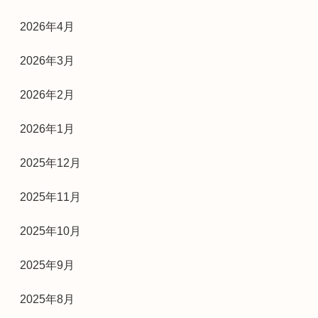
2026年4月
2026年3月
2026年2月
2026年1月
2025年12月
2025年11月
2025年10月
2025年9月
2025年8月