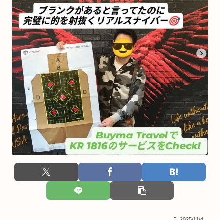
2025/11/4