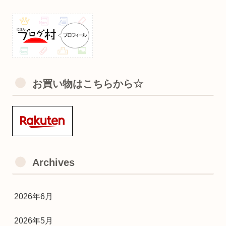
お買い物はこちらから☆
Archives
2026年6月
2026年5月